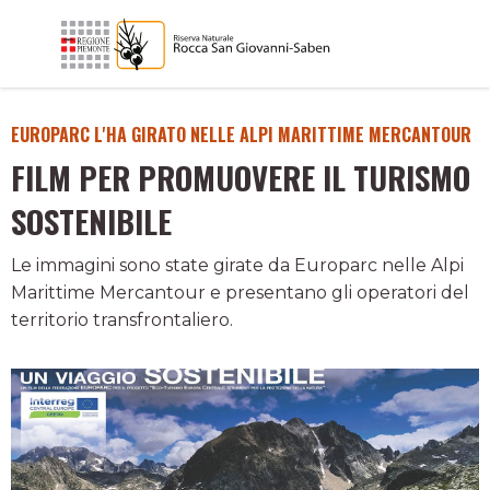
EUROPARC L'HA GIRATO NELLE ALPI MARITTIME MERCANTOUR
FILM PER PROMUOVERE IL TURISMO
SOSTENIBILE
Le immagini sono state girate da Europarc nelle Alpi
Marittime Mercantour e presentano gli operatori del
territorio transfrontaliero.