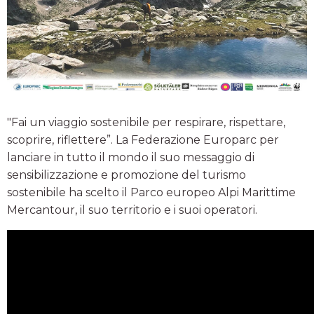
"Fai un viaggio sostenibile per respirare, rispettare,
scoprire, riflettere”. La Federazione Europarc per
lanciare in tutto il mondo il suo messaggio di
sensibilizzazione e promozione del turismo
sostenibile ha scelto il Parco europeo Alpi Marittime
Mercantour, il suo territorio e i suoi operatori.