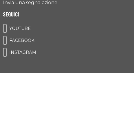
Invia una segnalazione
SEGUICI
YOUTUBE
FACEBOOK
INSTAGRAM