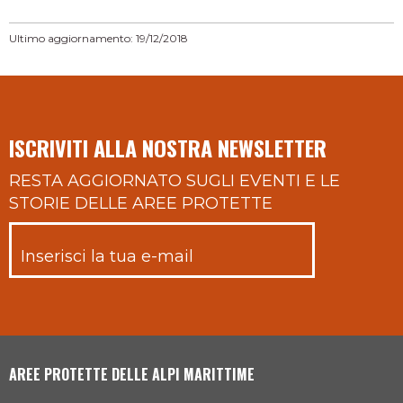
Ultimo aggiornamento: 19/12/2018
ISCRIVITI ALLA NOSTRA NEWSLETTER
RESTA AGGIORNATO SUGLI EVENTI E LE
STORIE DELLE AREE PROTETTE
AREE PROTETTE DELLE ALPI MARITTIME