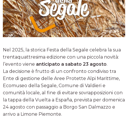
Nel 2025, la storica Festa della Segale celebra la sua
trentaquattresima edizione con una piccola novità:
l’evento viene
anticipato a sabato 23 agosto
.
La decisione è frutto di un confronto condiviso tra
Ente di gestione delle Aree Protette Alpi Marittime,
Ecomuseo della Segale, Comune di Valdieri e
comunità locale, al fine di evitare sovrapposizioni con
la tappa della Vuelta a España, prevista per domenica
24 agosto con passaggio a Borgo San Dalmazzo e
arrivo a Limone Piemonte.