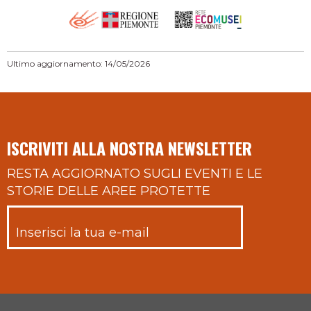
Ultimo aggiornamento: 14/05/2026
ISCRIVITI ALLA NOSTRA NEWSLETTER
RESTA AGGIORNATO SUGLI EVENTI E LE
STORIE DELLE AREE PROTETTE