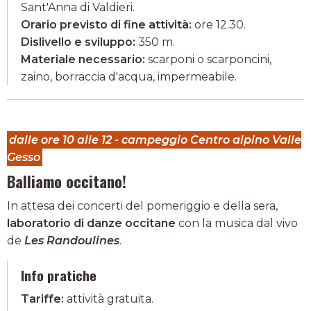
Sant'Anna di Valdieri.
Orario previsto di fine attività:
ore 12.30.
Dislivello e sviluppo:
350 m.
Materiale necessario:
scarponi o scarponcini,
zaino, borraccia d'acqua, impermeabile.
dalle ore 10 alle 12 - campeggio Centro alpino Valle
Gesso
Balliamo occitano!
In attesa dei concerti del pomeriggio e della sera,
laboratorio di danze occitane
con la musica dal vivo
de
Les Randoulines
.
Info pratiche
Tariffe:
attività gratuita.