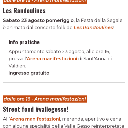
dalle ore 16 - Arena manifestazioni
Les Randoulines
Sabato 23 agosto pomeriggio
, la Festa della Segale
è animata dal concerto folk de
Les Randoulines
!
Info pratiche
Appuntamento sabato 23 agosto, alle ore 16,
presso l'
Arena manifestazioni
di Sant'Anna di
Valdieri.
Ingresso gratuito.
dalle ore 16 - Arena manifestazioni
Street food #vallegesso!
All’
Arena manifestazioni
, merenda, aperitivo e cena
con alcune specialità della Valle Gesso reinterpretate