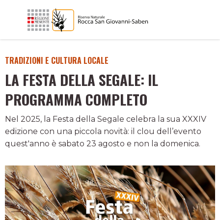
TRADIZIONI E CULTURA LOCALE
LA FESTA DELLA SEGALE: IL
PROGRAMMA COMPLETO
Nel 2025, la Festa della Segale celebra la sua XXXIV
edizione con una piccola novità: il clou dell’evento
quest'anno è sabato 23 agosto e non la domenica.