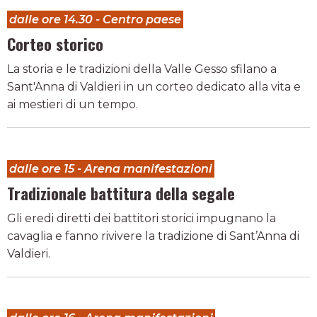
dalle ore 14.30 - Centro paese
Corteo storico
La storia e le tradizioni della Valle Gesso sfilano a
Sant'Anna di Valdieri in un corteo dedicato alla vita e
ai mestieri di un tempo.
dalle ore 15 - Arena manifestazioni
Tradizionale battitura della segale
Gli eredi diretti dei battitori storici impugnano la
cavaglia e fanno rivivere la tradizione di Sant’Anna di
Valdieri.