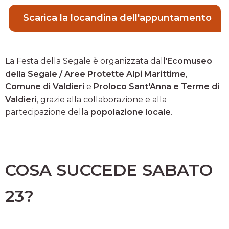
Scarica la locandina dell'appuntamento
La Festa della Segale è organizzata dall'
Ecomuseo
della Segale / Aree Protette Alpi Marittime
,
Comune di Valdieri
e
Proloco Sant'Anna e Terme di
Valdieri
, grazie alla collaborazione e alla
partecipazione della
popolazione locale
.
COSA SUCCEDE SABATO
23?