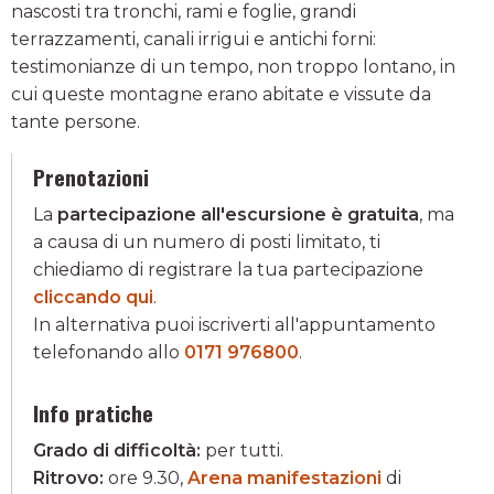
nascosti tra tronchi, rami e foglie, grandi
terrazzamenti, canali irrigui e antichi forni:
testimonianze di un tempo, non troppo lontano, in
cui queste montagne erano abitate e vissute da
tante persone.
Prenotazioni
La
partecipazione all'escursione è gratuita
, ma
a causa di un numero di posti limitato, ti
chiediamo di registrare la tua partecipazione
cliccando qui
.
In alternativa puoi iscriverti all'appuntamento
telefonando allo
0171 976800
.
Info pratiche
Grado di difficoltà:
per tutti.
Ritrovo:
ore 9.30,
Arena manifestazioni
di