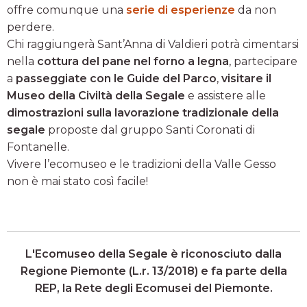
offre comunque una
serie di esperienze
da non
perdere.
Chi raggiungerà Sant’Anna di Valdieri potrà cimentarsi
nella
cottura del pane nel forno a legna
, partecipare
a
passeggiate con le Guide del Parco
,
visitare il
Museo della Civiltà della Segale
e assistere alle
dimostrazioni sulla lavorazione tradizionale della
segale
proposte dal gruppo Santi Coronati di
Fontanelle.
Vivere l’ecomuseo e le tradizioni della Valle Gesso
non è mai stato così facile!
L'Ecomuseo della Segale è riconosciuto dalla
Regione Piemonte (L.r. 13/2018) e fa parte della
REP, la Rete degli Ecomusei del Piemonte.